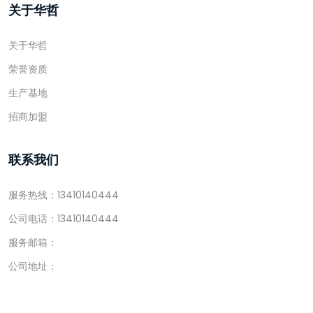
关于华哲
关于华哲
荣誉资质
生产基地
招商加盟
联系我们
服务热线：13410140444
公司电话：13410140444
服务邮箱：
公司地址：