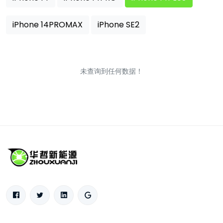
iPhone 14PROMAX
iPhone SE2
未查询到任何数据！