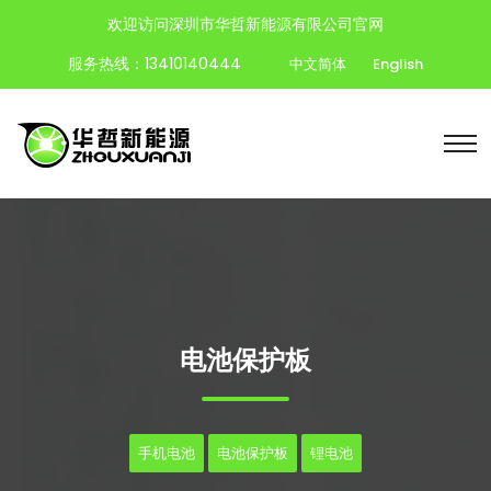
欢迎访问深圳市华哲新能源有限公司官网
服务热线：13410140444
中文简体
English
电池保护板
手机电池
电池保护板
锂电池