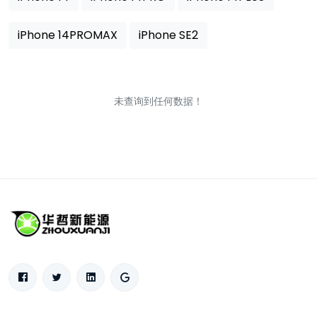
iPhone 14PROMAX
iPhone SE2
未查询到任何数据！