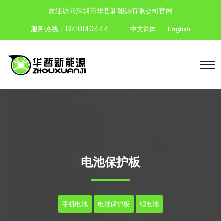
欢迎访问深圳市华哲新能源有限公司官网
服务热线：13410140444
中文简体
English
电池保护板
手机电池
电池保护板
锂电池