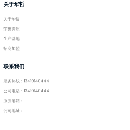
关于华哲
关于华哲
荣誉资质
生产基地
招商加盟
联系我们
服务热线：13410140444
公司电话：13410140444
服务邮箱：
公司地址：