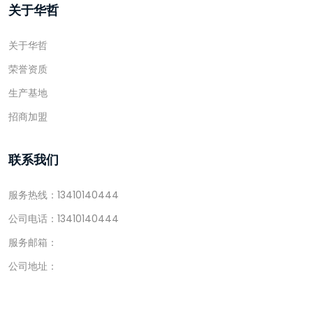
关于华哲
关于华哲
荣誉资质
生产基地
招商加盟
联系我们
服务热线：13410140444
公司电话：13410140444
服务邮箱：
公司地址：