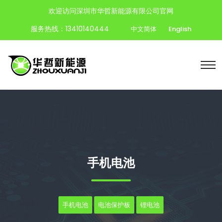
欢迎访问深圳市华哲新能源有限公司官网
服务热线：13410140444
中文简体
English
手机电池
手机电池
电池保护板
锂电池