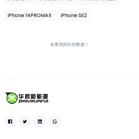
iPhone 14PROMAX
iPhone SE2
未查询到任何数据！